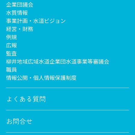
企業団議会
水質情報
事業計画・水道ビジョン
経営・財務
例規
広報
監査
柳井地域広域水道企業団水道事業等審議会
職員
情報公開・個人情報保護制度
よくある質問
お問合せ