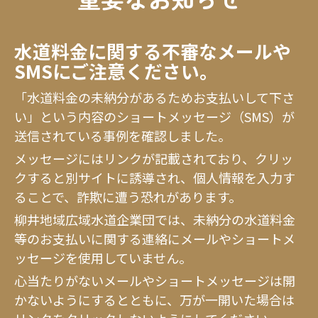
重要なお知らせ
水道料金に関する不審なメールや
SMSにご注意ください。
「水道料金の未納分があるためお支払いして下さ
い」という内容のショートメッセージ（SMS）が
送信されている事例を確認しました。
メッセージにはリンクが記載されており、クリッ
クすると別サイトに誘導され、個人情報を入力す
ることで、詐欺に遭う恐れがあります。
柳井地域広域水道企業団では、未納分の水道料金
等のお支払いに関する連絡にメールやショートメ
ッセージを使用していません。
心当たりがないメールやショートメッセージは開
かないようにするとともに、万が一開いた場合は