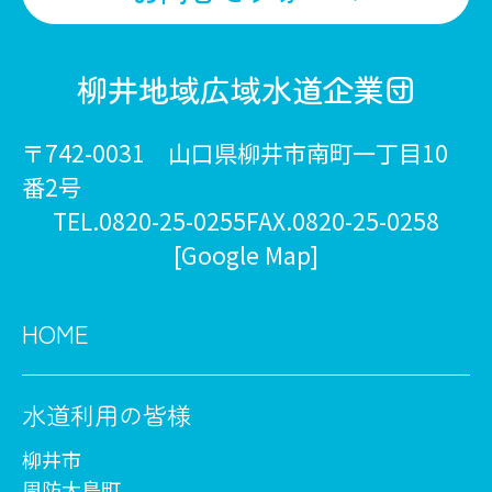
柳井地域広域水道企業団
〒742-0031 山口県柳井市南町一丁目10
番2号
TEL.0820-25-0255
FAX.0820-25-0258
[Google Map]
HOME
水道利用の皆様
柳井市
周防大島町