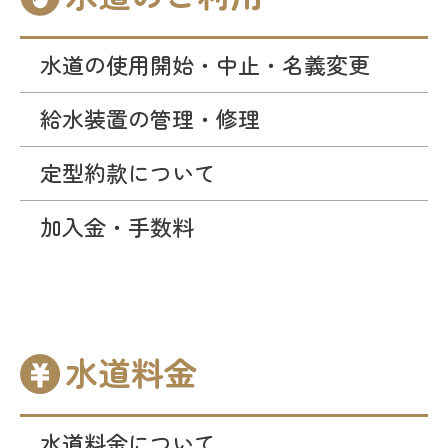
水道の使用開始・中止・名義変更
給水装置の管理・修理
定型約款について
加入金・手数料
水道料金
水道料金について