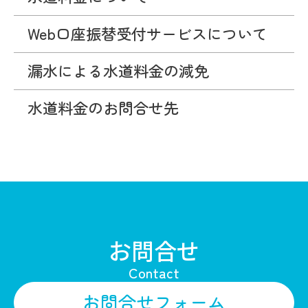
Web口座振替受付サービスについて
漏水による水道料金の減免
水道料金のお問合せ先
お問合せ
Contact
お問合せフォーム