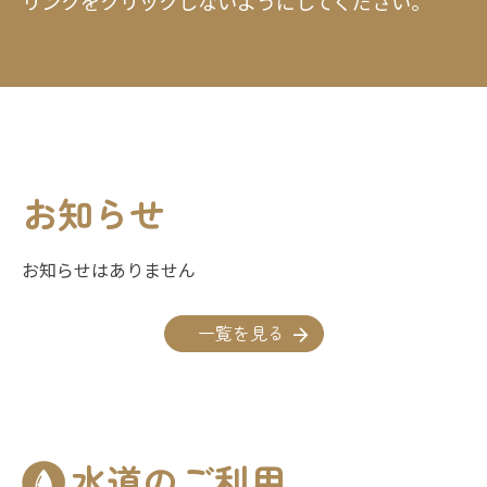
リンクをクリックしないようにしてください。
お知らせ
お知らせはありません
一覧を見る
水道のご利用