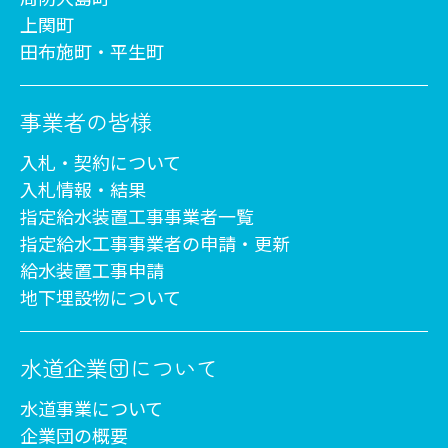
上関町
田布施町・平生町
事業者の皆様
入札・契約について
入札情報・結果
指定給水装置工事事業者一覧
指定給水工事事業者の申請・更新
給水装置工事申請
地下埋設物について
水道企業団について
水道事業について
企業団の概要