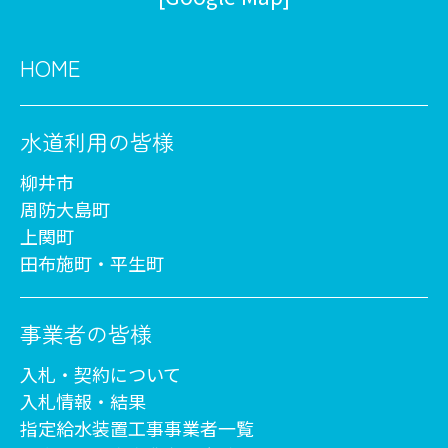
HOME
水道利用の皆様
柳井市
周防大島町
上関町
田布施町・平生町
事業者の皆様
入札・契約について
入札情報・結果
指定給水装置工事事業者一覧