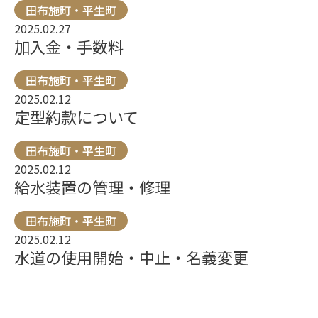
田布施町・平生町
2025.02.27
加入金・手数料
田布施町・平生町
2025.02.12
定型約款について
田布施町・平生町
2025.02.12
給水装置の管理・修理
田布施町・平生町
2025.02.12
水道の使用開始・中止・名義変更