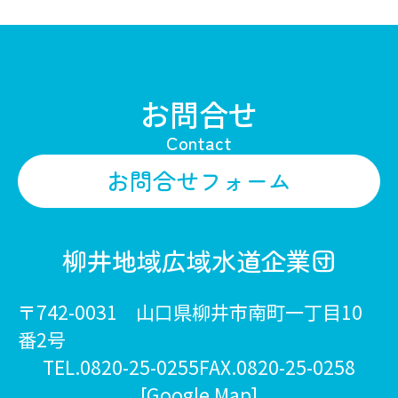
お問合せ
Contact
お問合せフォーム
柳井地域広域水道企業団
〒742-0031 山口県柳井市南町一丁目10
番2号
TEL.0820-25-0255
FAX.0820-25-0258
[Google Map]