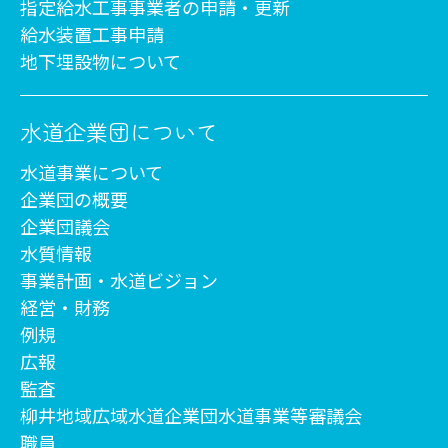
指定給水工事事業者の申請・更新
給水装置工事申請
地下埋設物について
水道企業団について
水道事業について
企業団の概要
企業団議会
水質情報
事業計画・水道ビジョン
経営・財務
例規
広報
監査
柳井地域広域水道企業団水道事業等審議会
職員