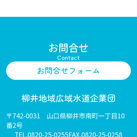
お問合せ
Contact
お問合せフォーム
柳井地域広域水道企業団
〒742-0031 山口県柳井市南町一丁目10
番2号
TEL.0820-25-0255
FAX.0820-25-0258