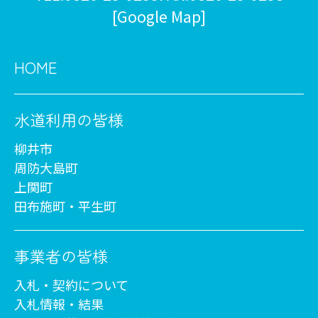
[Google Map]
HOME
水道利用の皆様
柳井市
周防大島町
上関町
田布施町・平生町
事業者の皆様
入札・契約について
入札情報・結果