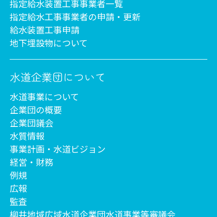
指定給水装置工事事業者一覧
指定給水工事事業者の申請・更新
給水装置工事申請
地下埋設物について
水道企業団について
水道事業について
企業団の概要
企業団議会
水質情報
事業計画・水道ビジョン
経営・財務
例規
広報
監査
柳井地域広域水道企業団水道事業等審議会