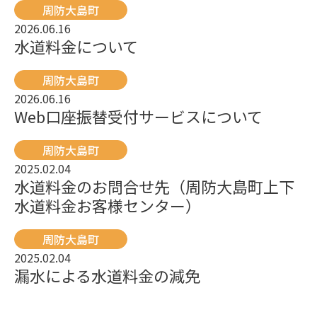
周防大島町
2026.06.16
水道料金について
周防大島町
2026.06.16
Web口座振替受付サービスについて
周防大島町
2025.02.04
水道料金のお問合せ先（周防大島町上下
水道料金お客様センター）
周防大島町
2025.02.04
漏水による水道料金の減免