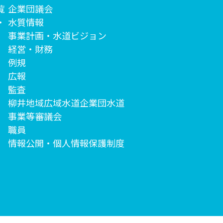
覧
企業団議会
・
水質情報
事業計画・水道ビジョン
経営・財務
例規
広報
監査
柳井地域広域水道企業団水道
事業等審議会
職員
情報公開・個人情報保護制度