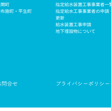
上関町
指定給水装置工事事業者一
田布施町・平生町
指定給水工事事業者の申請
更新
給水装置工事申請
地下埋設物について
お問合せ
プライバシーポリシー