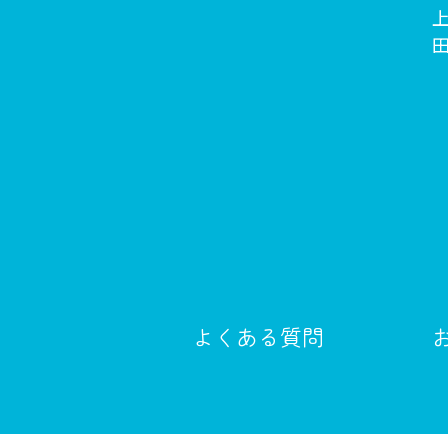
よくある質問