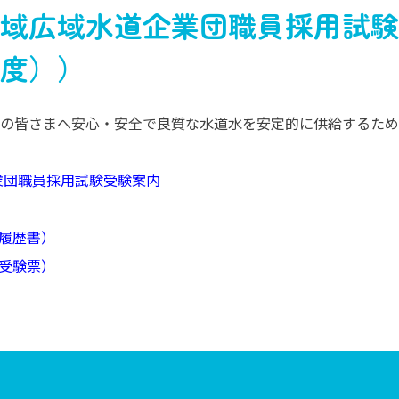
域広域水道企業団職員採用試験
度））
の皆さまへ安心・安全で良質な水道水を安定的に供給するため
業団職員採用試験受験案内
（履歴書）
（受験票）