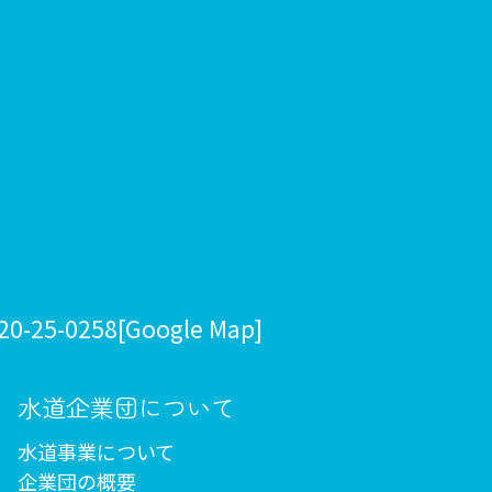
20-25-0258
[Google Map]
水道企業団について
水道事業について
企業団の概要