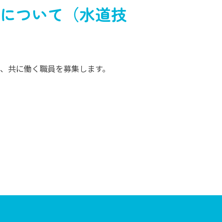
について（水道技
、共に働く職員を募集します。