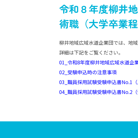
令和８年度柳井地
術職（大学卒業程
柳井地域広域水道企業団では、地域
詳細は下記をご覧ください。
01_令和8年度柳井地域広域水道企
02_受験申込時の注意事項
03_職員採用試験受験申込書No.1
04_職員採用試験受験申込書No.2