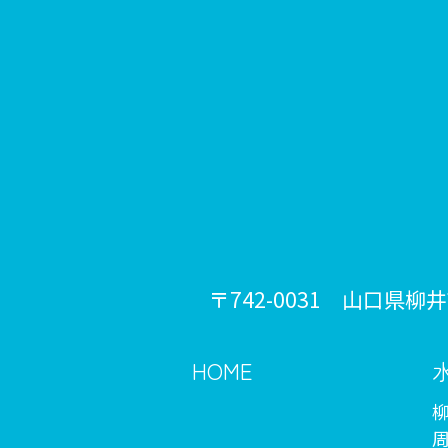
〒742-0031 山口県柳
HOME