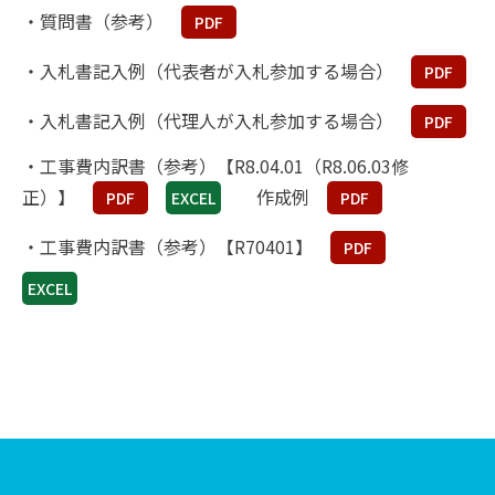
・質問書（参考）
PDF
・入札書記入例（代表者が入札参加する場合）
PDF
・入札書記入例（代理人が入札参加する場合）
PDF
・工事費内訳書（参考）【R8.04.01（R8.06.03修
正）】
作成例
PDF
EXCEL
PDF
・工事費内訳書（参考）【R70401】
PDF
EXCEL