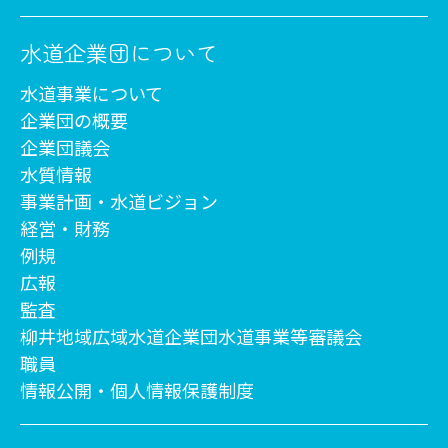
水道企業団について
水道事業について
企業団の概要
企業団議会
水質情報
事業計画・水道ビジョン
経営・財務
例規
広報
監査
柳井地域広域水道企業団水道事業等審議会
職員
情報公開・個人情報保護制度