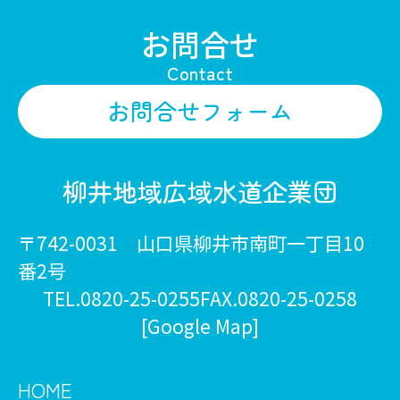
お問合せ
Contact
お問合せフォーム
柳井地域広域水道企業団
〒742-0031 山口県柳井市南町一丁目10
番2号
TEL.0820-25-0255
FAX.0820-25-0258
[Google Map]
HOME