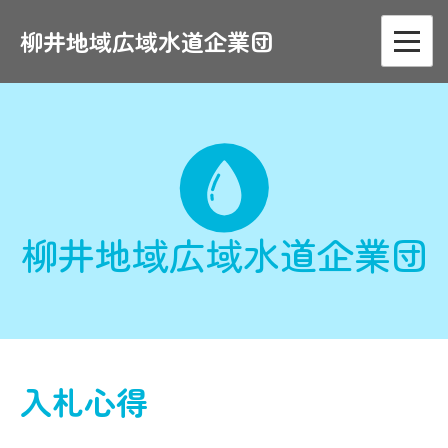
Skip
to
柳井地域広域水道企業団
content
柳井地域広域水道企業団
入札心得