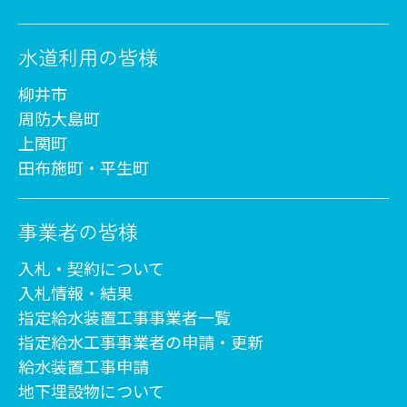
水道利用の皆様
柳井市
周防大島町
上関町
田布施町・平生町
事業者の皆様
入札・契約について
入札情報・結果
指定給水装置工事事業者一覧
指定給水工事事業者の申請・更新
給水装置工事申請
地下埋設物について