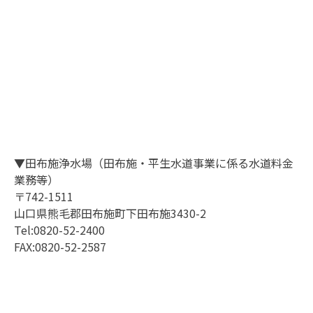
▼田布施浄水場（田布施・平生水道事業に係る水道料金
業務等）
〒742-1511
山口県熊毛郡田布施町下田布施3430-2
Tel:0820-52-2400
FAX:0820-52-2587