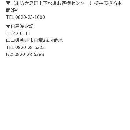
▼（周防大島町上下水道お客様センター）柳井市役所本
館2階
TEL:0820-25-1600
▼日積浄水場
〒742-0111
山口県柳井市日積3854番地
TEL:0820-28-5333
FAX:0820-28-5388