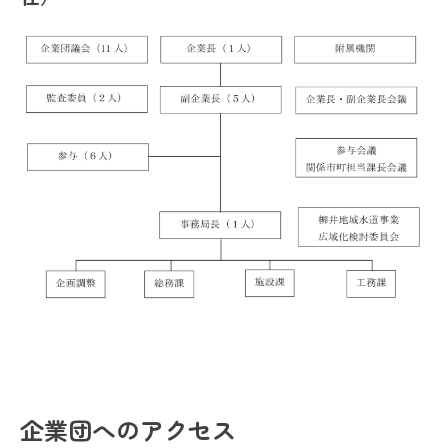
企業団へのアクセス