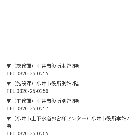
▼（総務課）柳井市役所本館2階
TEL:0820-25-0255
▼（施設課）柳井市役所別館2階
TEL:0820-25-0256
▼（工務課）柳井市役所別館2階
TEL:0820-25-0257
▼（柳井市上下水道お客様センター）柳井市役所本館2
階
TEL:0820-25-0265