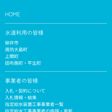
HOME
水道利用の皆様
柳井市
周防大島町
上関町
田布施町・平生町
事業者の皆様
入札・契約について
入札情報・結果
指定給水装置工事事業者一覧
指定給水工事事業者の申請・更新