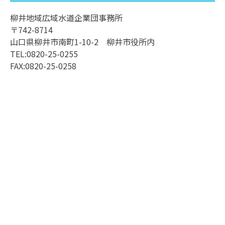
柳井地域広域水道企業団事務所
〒742-8714
山口県柳井市南町1-10-2 柳井市役所内
TEL:0820-25-0255
FAX:0820-25-0258