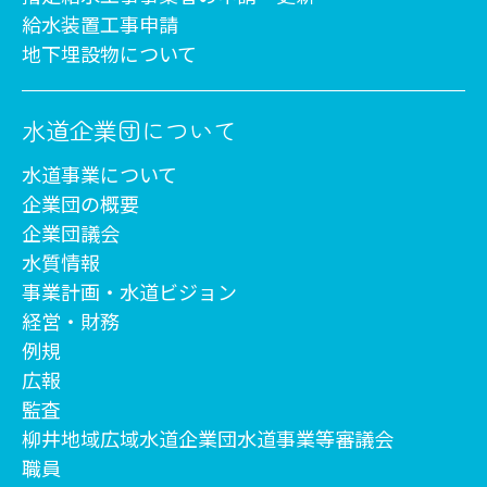
給水装置工事申請
地下埋設物について
水道企業団について
水道事業について
企業団の概要
企業団議会
水質情報
事業計画・水道ビジョン
経営・財務
例規
広報
監査
柳井地域広域水道企業団水道事業等審議会
職員