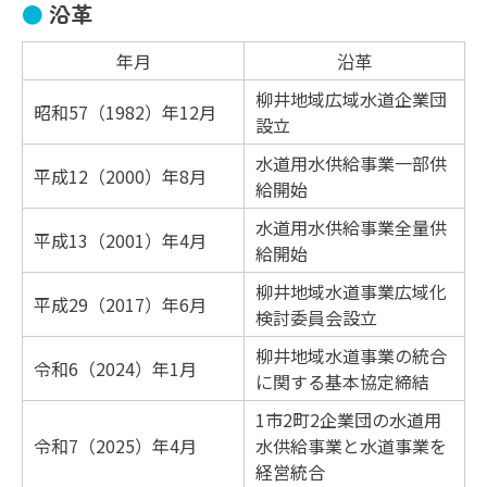
沿革
年月
沿革
柳井地域広域水道企業団
昭和57（1982）年12月
設立
水道用水供給事業一部供
平成12（2000）年8月
給開始
水道用水供給事業全量供
平成13（2001）年4月
給開始
柳井地域水道事業広域化
平成29（2017）年6月
検討委員会設立
柳井地域水道事業の統合
令和6（2024）年1月
に関する基本協定締結
1市2町2企業団の水道用
令和7（2025）年4月
水供給事業と水道事業を
経営統合