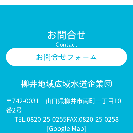
お問合せ
Contact
お問合せフォーム
柳井地域広域水道企業団
〒742-0031 山口県柳井市南町一丁目10
番2号
TEL.0820-25-0255
FAX.0820-25-0258
[Google Map]